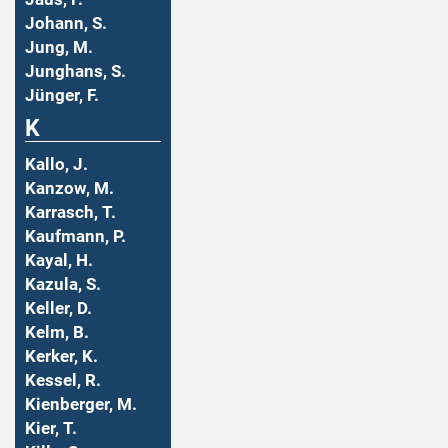
Johann, S.
Jung, M.
Junghans, S.
Jünger, F.
K
Kallo, J.
Kanzow, M.
Karrasch, T.
Kaufmann, P.
Kayal, H.
Kazula, S.
Keller, D.
Kelm, B.
Kerker, K.
Kessel, R.
Kienberger, M.
Kier, T.