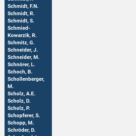
Schmidt, F.N.
Schmidt, R.
Schmidt, S.
Schmied-
Kowarzik, R.
Schmitz, G.
Schneider, J.
Schneider, M.
Schnörer, L.
Schoch, B.
Schollenberger,
M.
Scholz, A.E.
Scholz, D.
Scholz, P.
Schopferer, S.
Schopp, M.
Schröder, D.