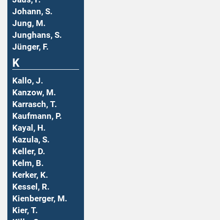
Johann, S.
Jung, M.
Junghans, S.
Jünger, F.
K
Kallo, J.
Kanzow, M.
Karrasch, T.
Kaufmann, P.
Kayal, H.
Kazula, S.
Keller, D.
Kelm, B.
Kerker, K.
Kessel, R.
Kienberger, M.
Kier, T.