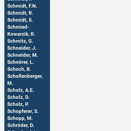
Schmidt, F.N.
Schmidt, R.
Schmidt, S.
Schmied-
Kowarzik, R.
Schmitz, G.
Schneider, J.
Schneider, M.
Schnörer, L.
Schoch, B.
Schollenberger,
M.
Scholz, A.E.
Scholz, D.
Scholz, P.
Schopferer, S.
Schopp, M.
Schröder, D.