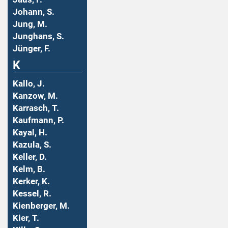
Johann, S.
Jung, M.
Junghans, S.
Jünger, F.
K
Kallo, J.
Kanzow, M.
Karrasch, T.
Kaufmann, P.
Kayal, H.
Kazula, S.
Keller, D.
Kelm, B.
Kerker, K.
Kessel, R.
Kienberger, M.
Kier, T.