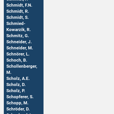
Schmidt, F.N.
Schmidt, R.
Schmidt, S.
Schmied-
Kowarzik, R.
Schmitz, G.
Schneider, J.
Schneider, M.
Schnörer, L.
Schoch, B.
Schollenberger,
M.
Scholz, A.E.
Scholz, D.
Scholz, P.
Schopferer, S.
Schopp, M.
Schröder, D.