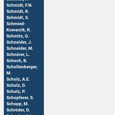
Schmidt, F.N.
Schmidt, R.
Schmidt, S.
Schmied-
Kowarzik, R.
Schmitz, G.
Schneider, J.
Schneider, M.
Schnörer, L.
Schoch, B.
Schollenberger,
M.
Scholz, A.E.
Scholz, D.
Scholz, P.
Schopferer, S.
Schopp, M.
Schröder, D.