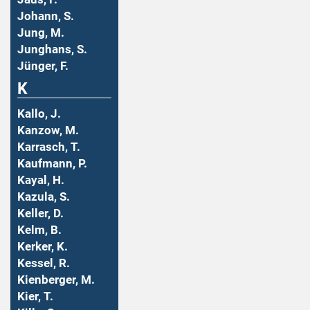
Johann, S.
Jung, M.
Junghans, S.
Jünger, F.
K
Kallo, J.
Kanzow, M.
Karrasch, T.
Kaufmann, P.
Kayal, H.
Kazula, S.
Keller, D.
Kelm, B.
Kerker, K.
Kessel, R.
Kienberger, M.
Kier, T.