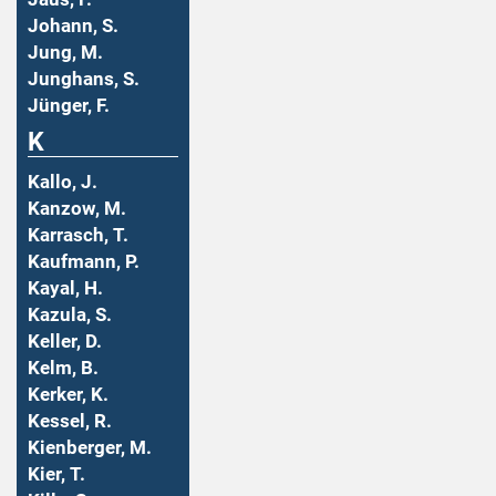
Johann, S.
Jung, M.
Junghans, S.
Jünger, F.
K
Kallo, J.
Kanzow, M.
Karrasch, T.
Kaufmann, P.
Kayal, H.
Kazula, S.
Keller, D.
Kelm, B.
Kerker, K.
Kessel, R.
Kienberger, M.
Kier, T.