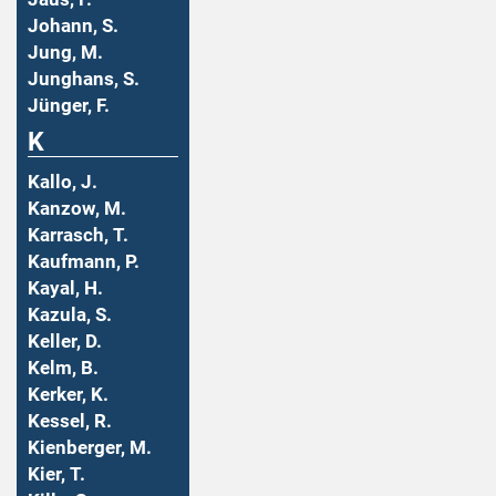
Johann, S.
Jung, M.
Junghans, S.
Jünger, F.
K
Kallo, J.
Kanzow, M.
Karrasch, T.
Kaufmann, P.
Kayal, H.
Kazula, S.
Keller, D.
Kelm, B.
Kerker, K.
Kessel, R.
Kienberger, M.
Kier, T.