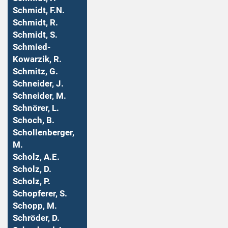
Schmidt, F.N.
Schmidt, R.
Schmidt, S.
Schmied-
Kowarzik, R.
Schmitz, G.
Schneider, J.
Schneider, M.
Schnörer, L.
Schoch, B.
Schollenberger,
M.
Scholz, A.E.
Scholz, D.
Scholz, P.
Schopferer, S.
Schopp, M.
Schröder, D.