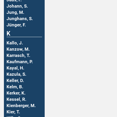
Johann, S.
Jung, M.
Junghans, S.
Jünger, F.
K
Kallo, J.
Kanzow, M.
Karrasch, T.
Kaufmann, P.
Kayal, H.
Kazula, S.
Keller, D.
Kelm, B.
Kerker, K.
Kessel, R.
Kienberger, M.
Kier, T.