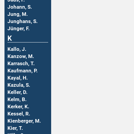
Johann, S.
Jung, M.
Junghans, S.
Jünger, F.
K
Kallo, J.
Kanzow, M.
Karrasch, T.
Kaufmann, P.
Kayal, H.
Kazula, S.
Keller, D.
Kelm, B.
Kerker, K.
Kessel, R.
Kienberger, M.
Kier, T.