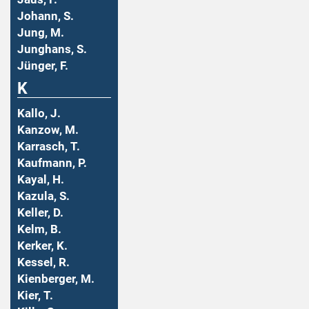
Johann, S.
Jung, M.
Junghans, S.
Jünger, F.
K
Kallo, J.
Kanzow, M.
Karrasch, T.
Kaufmann, P.
Kayal, H.
Kazula, S.
Keller, D.
Kelm, B.
Kerker, K.
Kessel, R.
Kienberger, M.
Kier, T.