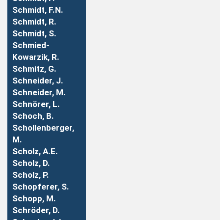
Schmidt, F.N.
Schmidt, R.
Schmidt, S.
Schmied-
Kowarzik, R.
Schmitz, G.
Schneider, J.
Schneider, M.
Schnörer, L.
Schoch, B.
Schollenberger,
M.
Scholz, A.E.
Scholz, D.
Scholz, P.
Schopferer, S.
Schopp, M.
Schröder, D.