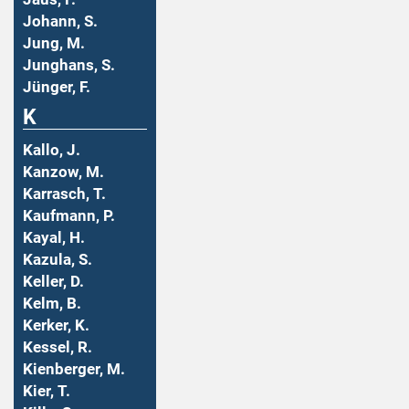
Johann, S.
Jung, M.
Junghans, S.
Jünger, F.
K
Kallo, J.
Kanzow, M.
Karrasch, T.
Kaufmann, P.
Kayal, H.
Kazula, S.
Keller, D.
Kelm, B.
Kerker, K.
Kessel, R.
Kienberger, M.
Kier, T.