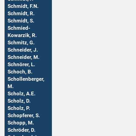
Schmidt, F.N.
Schmidt, R.
Schmidt, S.
Schmied-
Kowarzik, R.
Schmitz, G.
Schneider, J.
Schneider, M.
Schnörer, L.
Schoch, B.
Schollenberger,
M.
Scholz, A.E.
Scholz, D.
Scholz, P.
Schopferer, S.
Schopp, M.
Schröder, D.