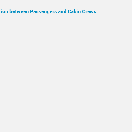
ation between Passengers and Cabin Crews