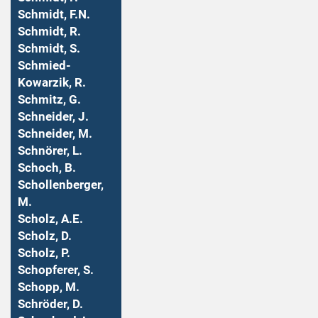
Schmidt, F.N.
Schmidt, R.
Schmidt, S.
Schmied-
Kowarzik, R.
Schmitz, G.
Schneider, J.
Schneider, M.
Schnörer, L.
Schoch, B.
Schollenberger,
M.
Scholz, A.E.
Scholz, D.
Scholz, P.
Schopferer, S.
Schopp, M.
Schröder, D.