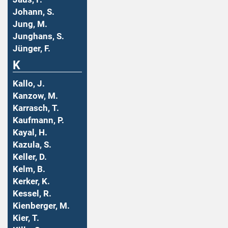
Johann, S.
Jung, M.
Junghans, S.
Jünger, F.
K
Kallo, J.
Kanzow, M.
Karrasch, T.
Kaufmann, P.
Kayal, H.
Kazula, S.
Keller, D.
Kelm, B.
Kerker, K.
Kessel, R.
Kienberger, M.
Kier, T.