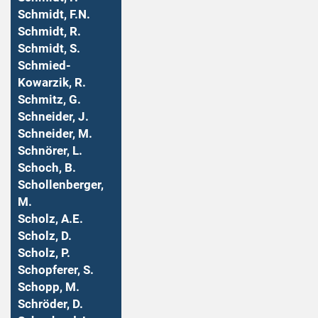
Schmidt, F.N.
Schmidt, R.
Schmidt, S.
Schmied-
Kowarzik, R.
Schmitz, G.
Schneider, J.
Schneider, M.
Schnörer, L.
Schoch, B.
Schollenberger,
M.
Scholz, A.E.
Scholz, D.
Scholz, P.
Schopferer, S.
Schopp, M.
Schröder, D.