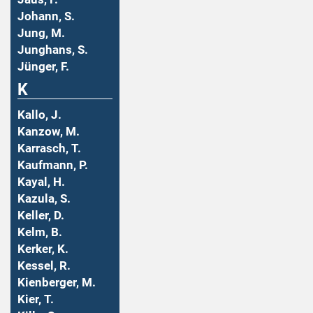
Johann, S.
Jung, M.
Junghans, S.
Jünger, F.
K
Kallo, J.
Kanzow, M.
Karrasch, T.
Kaufmann, P.
Kayal, H.
Kazula, S.
Keller, D.
Kelm, B.
Kerker, K.
Kessel, R.
Kienberger, M.
Kier, T.