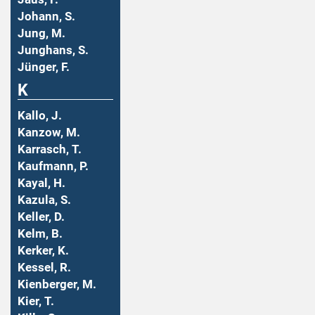
Johann, S.
Jung, M.
Junghans, S.
Jünger, F.
K
Kallo, J.
Kanzow, M.
Karrasch, T.
Kaufmann, P.
Kayal, H.
Kazula, S.
Keller, D.
Kelm, B.
Kerker, K.
Kessel, R.
Kienberger, M.
Kier, T.