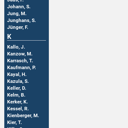
Johann, S.
Jung, M.
Junghans, S.
Jünger, F.
K
Kallo, J.
Kanzow, M.
Karrasch, T.
Kaufmann, P.
Kayal, H.
Kazula, S.
Keller, D.
Kelm, B.
Kerker, K.
Kessel, R.
Kienberger, M.
Kier, T.