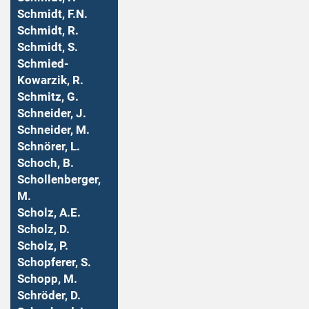
Schmidt, F.N.
Schmidt, R.
Schmidt, S.
Schmied-
Kowarzik, R.
Schmitz, G.
Schneider, J.
Schneider, M.
Schnörer, L.
Schoch, B.
Schollenberger,
M.
Scholz, A.E.
Scholz, D.
Scholz, P.
Schopferer, S.
Schopp, M.
Schröder, D.