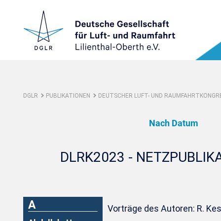
DGLR
PUBLIKATIONEN
DEUTSCHER LUFT- UND RAUMFAHRTKONGRE
Nach Datum
DLRK2023 - NETZPUBLIK
A
Vorträge des Autoren: R. Ke