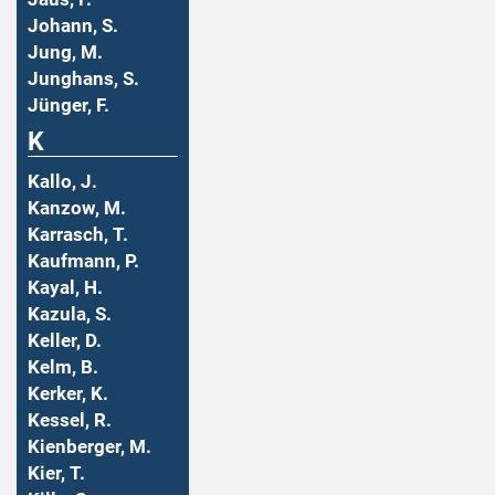
Johann, S.
Jung, M.
Junghans, S.
Jünger, F.
K
Kallo, J.
Kanzow, M.
Karrasch, T.
Kaufmann, P.
Kayal, H.
Kazula, S.
Keller, D.
Kelm, B.
Kerker, K.
Kessel, R.
Kienberger, M.
Kier, T.