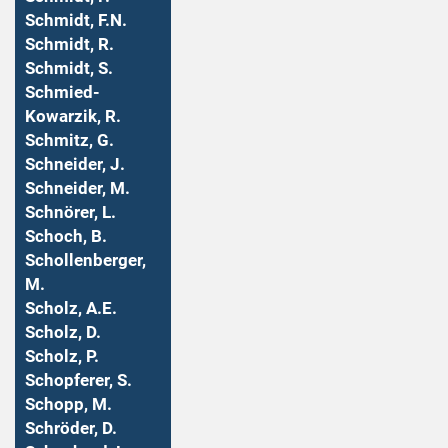
Schmidt, F.N.
Schmidt, R.
Schmidt, S.
Schmied-
Kowarzik, R.
Schmitz, G.
Schneider, J.
Schneider, M.
Schnörer, L.
Schoch, B.
Schollenberger,
M.
Scholz, A.E.
Scholz, D.
Scholz, P.
Schopferer, S.
Schopp, M.
Schröder, D.