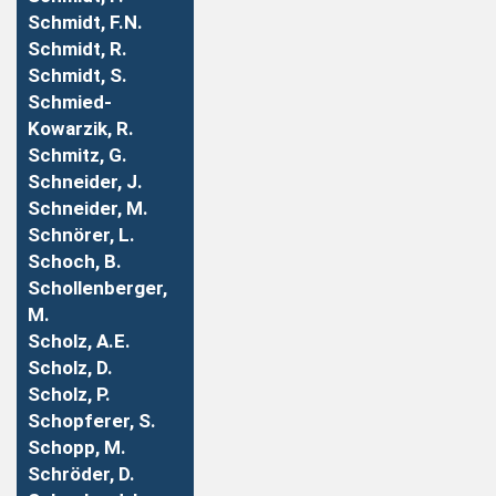
Schmidt, F.N.
Schmidt, R.
Schmidt, S.
Schmied-
Kowarzik, R.
Schmitz, G.
Schneider, J.
Schneider, M.
Schnörer, L.
Schoch, B.
Schollenberger,
M.
Scholz, A.E.
Scholz, D.
Scholz, P.
Schopferer, S.
Schopp, M.
Schröder, D.