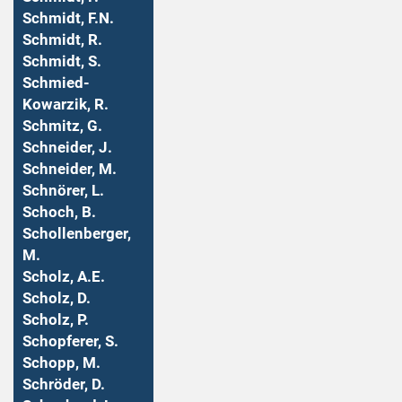
Schmidt, F.N.
Schmidt, R.
Schmidt, S.
Schmied-
Kowarzik, R.
Schmitz, G.
Schneider, J.
Schneider, M.
Schnörer, L.
Schoch, B.
Schollenberger,
M.
Scholz, A.E.
Scholz, D.
Scholz, P.
Schopferer, S.
Schopp, M.
Schröder, D.