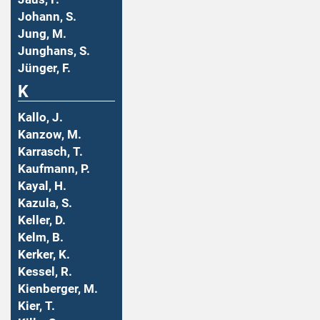
Johann, S.
Jung, M.
Junghans, S.
Jünger, F.
K
Kallo, J.
Kanzow, M.
Karrasch, T.
Kaufmann, P.
Kayal, H.
Kazula, S.
Keller, D.
Kelm, B.
Kerker, K.
Kessel, R.
Kienberger, M.
Kier, T.