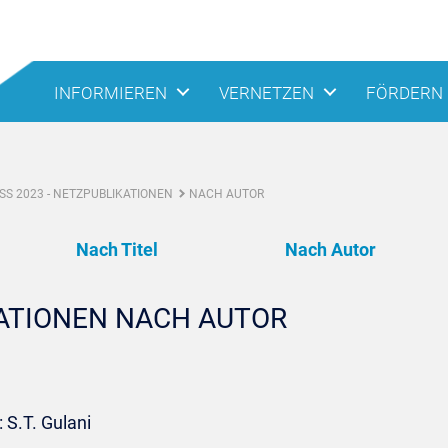
INFORMIEREN
VERNETZEN
FÖRDERN
S 2023 - NETZPUBLIKATIONEN
NACH AUTOR
Nach Titel
Nach Autor
KATIONEN NACH AUTOR
 S.T. Gulani