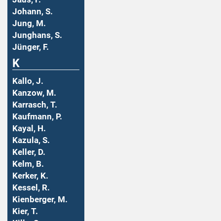
Johann, S.
Jung, M.
Junghans, S.
Jünger, F.
K
Kallo, J.
Kanzow, M.
Karrasch, T.
Kaufmann, P.
Kayal, H.
Kazula, S.
Keller, D.
Kelm, B.
Kerker, K.
Kessel, R.
Kienberger, M.
Kier, T.