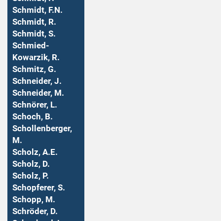
Schmidt, F.N.
Schmidt, R.
Schmidt, S.
Schmied-
Kowarzik, R.
Schmitz, G.
Schneider, J.
Schneider, M.
Schnörer, L.
Schoch, B.
Schollenberger,
M.
Scholz, A.E.
Scholz, D.
Scholz, P.
Schopferer, S.
Schopp, M.
Schröder, D.