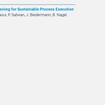
oning for Sustainable Process Execution
aoui, P. Satwan, J. Biedermann, B. Nagel