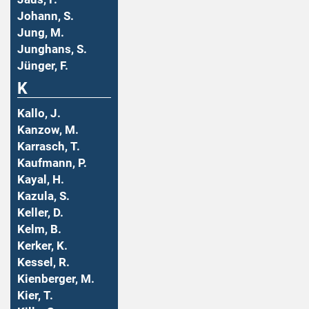
Johann, S.
Jung, M.
Junghans, S.
Jünger, F.
K
Kallo, J.
Kanzow, M.
Karrasch, T.
Kaufmann, P.
Kayal, H.
Kazula, S.
Keller, D.
Kelm, B.
Kerker, K.
Kessel, R.
Kienberger, M.
Kier, T.