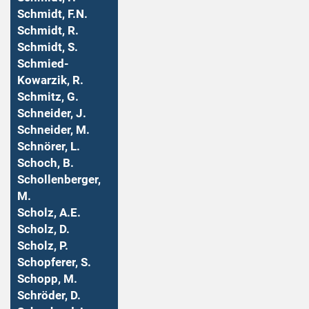
Schmidt, F.N.
Schmidt, R.
Schmidt, S.
Schmied-
Kowarzik, R.
Schmitz, G.
Schneider, J.
Schneider, M.
Schnörer, L.
Schoch, B.
Schollenberger,
M.
Scholz, A.E.
Scholz, D.
Scholz, P.
Schopferer, S.
Schopp, M.
Schröder, D.