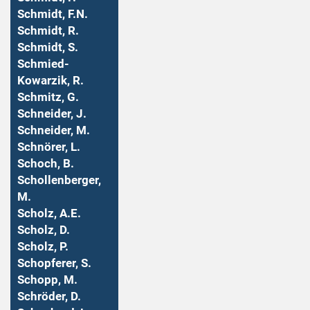
Schmidt, F.N.
Schmidt, R.
Schmidt, S.
Schmied-
Kowarzik, R.
Schmitz, G.
Schneider, J.
Schneider, M.
Schnörer, L.
Schoch, B.
Schollenberger,
M.
Scholz, A.E.
Scholz, D.
Scholz, P.
Schopferer, S.
Schopp, M.
Schröder, D.