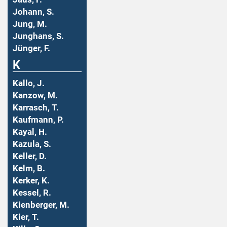
Johann, S.
Jung, M.
Junghans, S.
Jünger, F.
K
Kallo, J.
Kanzow, M.
Karrasch, T.
Kaufmann, P.
Kayal, H.
Kazula, S.
Keller, D.
Kelm, B.
Kerker, K.
Kessel, R.
Kienberger, M.
Kier, T.