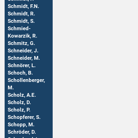
Schmidt, F.N.
Schmidt, R.
Schmidt, S.
Schmied-
Kowarzik, R.
Schmitz, G.
Schneider, J.
Schneider, M.
Schnörer, L.
Schoch, B.
Schollenberger,
M.
Scholz, A.E.
Scholz, D.
Scholz, P.
Schopferer, S.
Schopp, M.
Schröder, D.