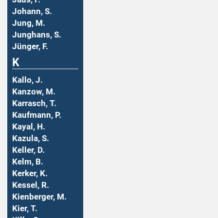
Johann, S.
Jung, M.
Junghans, S.
Jünger, F.
K
Kallo, J.
Kanzow, M.
Karrasch, T.
Kaufmann, P.
Kayal, H.
Kazula, S.
Keller, D.
Kelm, B.
Kerker, K.
Kessel, R.
Kienberger, M.
Kier, T.