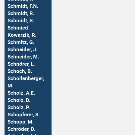
Schmidt, F.N.
Schmidt, R.
Schmidt, S.
Schmied-
Kowarzik, R.
Schmitz, G.
Schneider, J.
Schneider, M.
Schnörer, L.
Schoch, B.
Schollenberger,
M.
Scholz, A.E.
Scholz, D.
Scholz, P.
Schopferer, S.
Schopp, M.
Schröder, D.