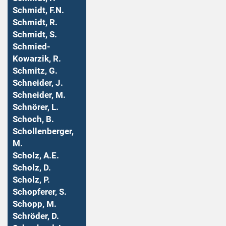
Schmidt, F.N.
Schmidt, R.
Schmidt, S.
Schmied-
Kowarzik, R.
Schmitz, G.
Schneider, J.
Schneider, M.
Schnörer, L.
Schoch, B.
Schollenberger,
M.
Scholz, A.E.
Scholz, D.
Scholz, P.
Schopferer, S.
Schopp, M.
Schröder, D.