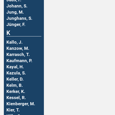
Johann, S.
Jung, M.
Junghans, S.
Jünger, F.
K
Kallo, J.
Kanzow, M.
Karrasch, T.
Kaufmann, P.
Kayal, H.
Kazula, S.
Keller, D.
Kelm, B.
Kerker, K.
Kessel, R.
Kienberger, M.
Kier, T.