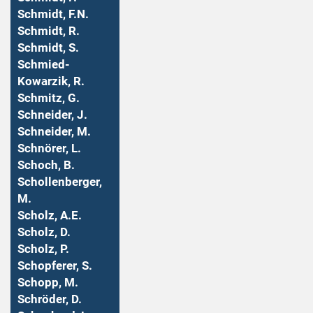
Schmidt, F.N.
Schmidt, R.
Schmidt, S.
Schmied-
Kowarzik, R.
Schmitz, G.
Schneider, J.
Schneider, M.
Schnörer, L.
Schoch, B.
Schollenberger,
M.
Scholz, A.E.
Scholz, D.
Scholz, P.
Schopferer, S.
Schopp, M.
Schröder, D.