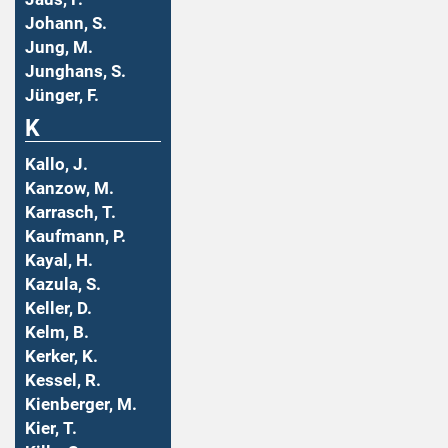
Johann, S.
Jung, M.
Junghans, S.
Jünger, F.
K
Kallo, J.
Kanzow, M.
Karrasch, T.
Kaufmann, P.
Kayal, H.
Kazula, S.
Keller, D.
Kelm, B.
Kerker, K.
Kessel, R.
Kienberger, M.
Kier, T.