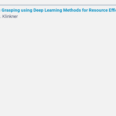
Grasping using Deep Learning Methods for Resource Effi
. Klinkner