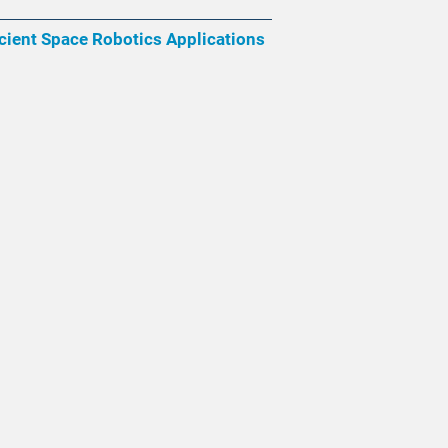
cient Space Robotics Applications