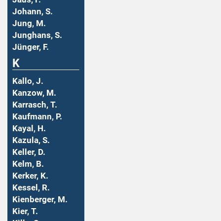
Johann, S.
Jung, M.
Junghans, S.
Jünger, F.
K
Kallo, J.
Kanzow, M.
Karrasch, T.
Kaufmann, P.
Kayal, H.
Kazula, S.
Keller, D.
Kelm, B.
Kerker, K.
Kessel, R.
Kienberger, M.
Kier, T.