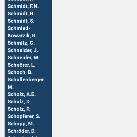
Schmidt, F.N.
Schmidt, R.
Schmidt, S.
Schmied-
Kowarzik, R.
Schmitz, G.
Schneider, J.
Schneider, M.
Schnörer, L.
Schoch, B.
Schollenberger,
M.
Scholz, A.E.
Scholz, D.
Scholz, P.
Schopferer, S.
Schopp, M.
Schröder, D.