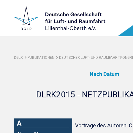
DGLR
PUBLIKATIONEN
DEUTSCHER LUFT- UND RAUMFAHRTKONGRE
Nach Datum
DLRK2015 - NETZPUBLIK
A
Vorträge des Autoren: 