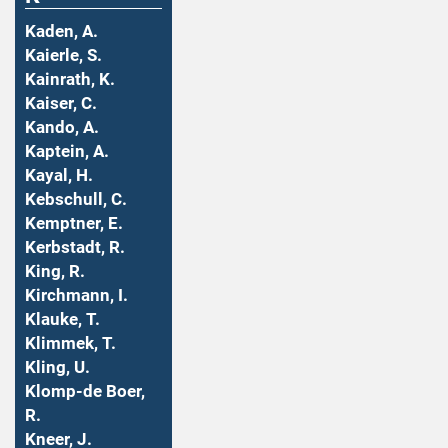
Kaden, A.
Kaierle, S.
Kainrath, K.
Kaiser, C.
Kando, A.
Kaptein, A.
Kayal, H.
Kebschull, C.
Kemptner, E.
Kerbstadt, R.
King, R.
Kirchmann, I.
Klauke, T.
Klimmek, T.
Kling, U.
Klomp-de Boer,
R.
Kneer, J.