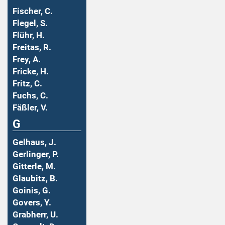
Fischer, C.
Flegel, S.
Flühr, H.
Freitas, R.
Frey, A.
Fricke, H.
Fritz, C.
Fuchs, C.
Fäßler, V.
G
Gelhaus, J.
Gerlinger, P.
Gitterle, M.
Glaubitz, B.
Goinis, G.
Govers, Y.
Grabherr, U.