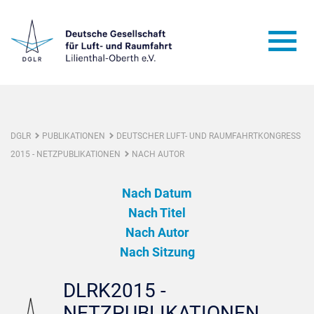
DGLR
PUBLIKATIONEN
DEUTSCHER LUFT- UND RAUMFAHRTKONGRESS
2015 - NETZPUBLIKATIONEN
NACH AUTOR
Nach Datum
Nach Titel
Nach Autor
Nach Sitzung
DLRK2015 -
NETZPUBLIKATIONEN