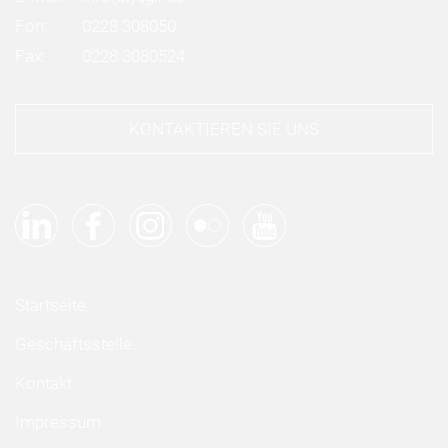
Fon:
0228 308050
Fax:
0228 3080524
KONTAKTIEREN SIE UNS
Startseite
Geschäftsstelle
Kontakt
Impressum