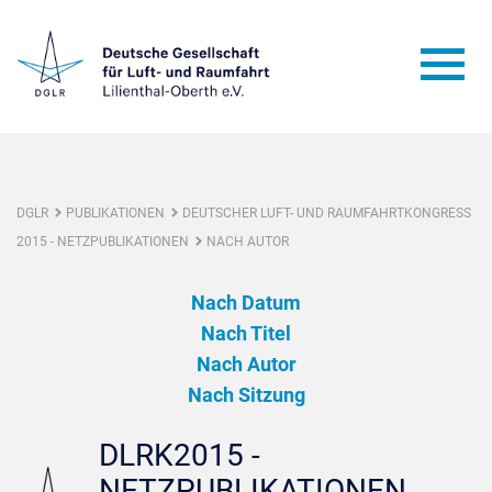
DGLR
PUBLIKATIONEN
DEUTSCHER LUFT- UND RAUMFAHRTKONGRESS
2015 - NETZPUBLIKATIONEN
NACH AUTOR
Nach Datum
Nach Titel
Nach Autor
Nach Sitzung
DLRK2015 -
NETZPUBLIKATIONEN