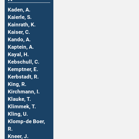
Kaden, A.
Kaierle, S.
Kainrath, K.
Kaiser, C.
Kando, A.
Kaptein, A.
Kayal, H.
Kebschull, C.
Kemptner, E.
Kerbstadt, R.
King, R.
Kirchmann, I.
Klauke, T.
Klimmek, T.
Kling, U.
Klomp-de Boer,
R.
Kneer, J.