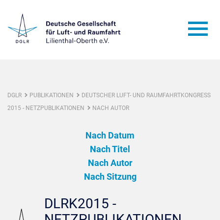
DGLR
PUBLIKATIONEN
DEUTSCHER LUFT- UND RAUMFAHRTKONGRESS
2015 - NETZPUBLIKATIONEN
NACH AUTOR
Nach Datum
Nach Titel
Nach Autor
Nach Sitzung
DLRK2015 -
NETZPUBLIKATIONEN