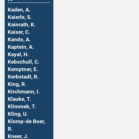
Kaden, A.
Kaierle, S.
Kainrath, K.
Kaiser, C.
Kando, A.
Kaptein, A.
Kayal, H.
Kebschull, C.
Kemptner, E.
Kerbstadt, R.
King, R.
Kirchmann, I.
Klauke, T.
Klimmek, T.
Kling, U.
Klomp-de Boer,
R.
Kneer, J.