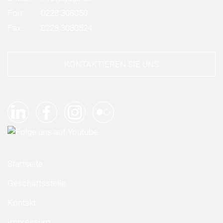
Fon:
0228 308050
Fax:
0228 3080524
KONTAKTIEREN SIE UNS
Startseite
Geschäftsstelle
Kontakt
Impressum