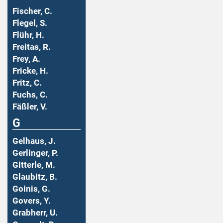
Fischer, C.
Flegel, S.
Flühr, H.
Freitas, R.
Frey, A.
Fricke, H.
Fritz, C.
Fuchs, C.
Fäßler, V.
G
Gelhaus, J.
Gerlinger, P.
Gitterle, M.
Glaubitz, B.
Goinis, G.
Govers, Y.
Grabherr, U.