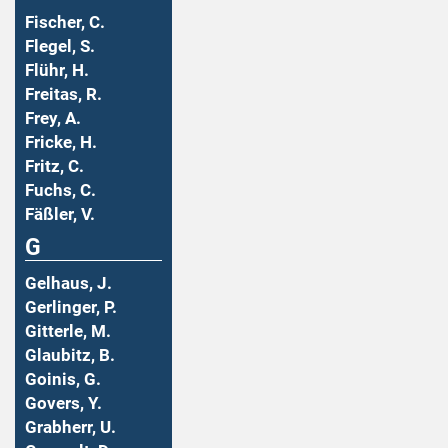
Fischer, C.
Flegel, S.
Flühr, H.
Freitas, R.
Frey, A.
Fricke, H.
Fritz, C.
Fuchs, C.
Fäßler, V.
G
Gelhaus, J.
Gerlinger, P.
Gitterle, M.
Glaubitz, B.
Goinis, G.
Govers, Y.
Grabherr, U.