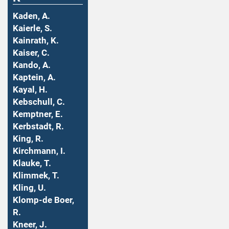
Kaden, A.
Kaierle, S.
Kainrath, K.
Kaiser, C.
Kando, A.
Kaptein, A.
Kayal, H.
Kebschull, C.
Kemptner, E.
Kerbstadt, R.
King, R.
Kirchmann, I.
Klauke, T.
Klimmek, T.
Kling, U.
Klomp-de Boer,
R.
Kneer, J.