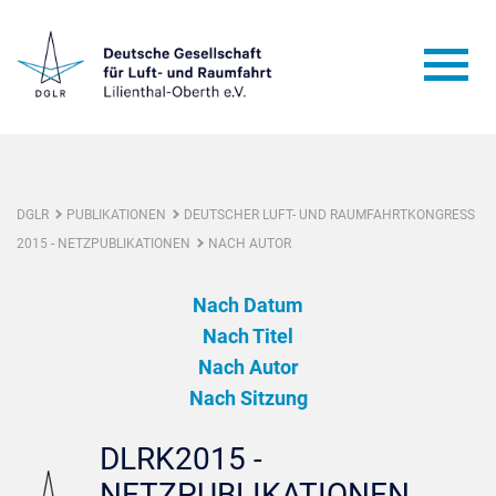
DGLR
PUBLIKATIONEN
DEUTSCHER LUFT- UND RAUMFAHRTKONGRESS
2015 - NETZPUBLIKATIONEN
NACH AUTOR
Nach Datum
Nach Titel
Nach Autor
Nach Sitzung
DLRK2015 -
NETZPUBLIKATIONEN