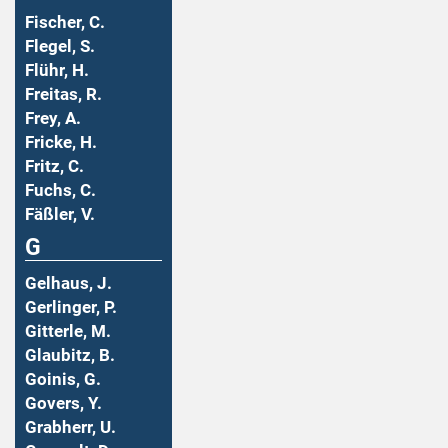
Fischer, C.
Flegel, S.
Flühr, H.
Freitas, R.
Frey, A.
Fricke, H.
Fritz, C.
Fuchs, C.
Fäßler, V.
G
Gelhaus, J.
Gerlinger, P.
Gitterle, M.
Glaubitz, B.
Goinis, G.
Govers, Y.
Grabherr, U.