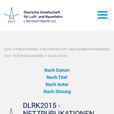
DGLR
PUBLIKATIONEN
DEUTSCHER LUFT- UND RAUMFAHRTKONGRESS
2015 - NETZPUBLIKATIONEN
NACH AUTOR
Nach Datum
Nach Titel
Nach Autor
Nach Sitzung
DLRK2015 -
NETZPUBLIKATIONEN