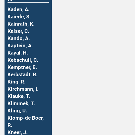
Kaden, A.
Kaierle, S.
Kainrath, K.
Kaiser, C.
Kando, A.
Kaptein, A.
Kayal, H.
Kebschull, C.
Kemptner, E.
Kerbstadt, R.
King, R.
Kirchmann, I.
Klauke, T.
Klimmek, T.
Kling, U.
Klomp-de Boer,
R.
Kneer, J.