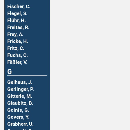
Fischer, C.
Flegel, S.
Flühr, H.
Freitas, R.
Frey, A.
Fricke, H.
Fritz, C.
Fuchs, C.
Fäßler, V.
G
Gelhaus, J.
Gerlinger, P.
Gitterle, M.
Glaubitz, B.
Goinis, G.
Govers, Y.
Grabherr, U.