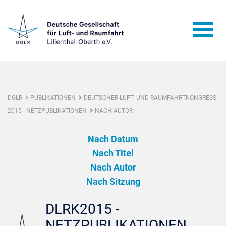
DGLR
PUBLIKATIONEN
DEUTSCHER LUFT- UND RAUMFAHRTKONGRESS
2015 - NETZPUBLIKATIONEN
NACH AUTOR
Nach Datum
Nach Titel
Nach Autor
Nach Sitzung
DLRK2015 -
NETZPUBLIKATIONEN