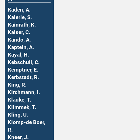
Kaden, A.
Kaierle, S.
Kainrath, K.
Kaiser, C.
Kando, A.
Kaptein, A.
Kayal, H.
Kebschull, C.
Kemptner, E.
Kerbstadt, R.
King, R.
Kirchmann, I.
Klauke, T.
Klimmek, T.
Kling, U.
Klomp-de Boer,
R.
Kneer, J.