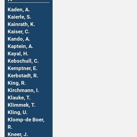
Kaden, A.
Kaierle, S.
Kainrath, K.
Kaiser, C.
Kando, A.
Kaptein, A.
Kayal, H.
Kebschull, C.
Kemptner, E.
Kerbstadt, R.
King, R.
Kirchmann, I.
Klauke, T.
Klimmek, T.
Kling, U.
Klomp-de Boer,
R.
Kneer, J.