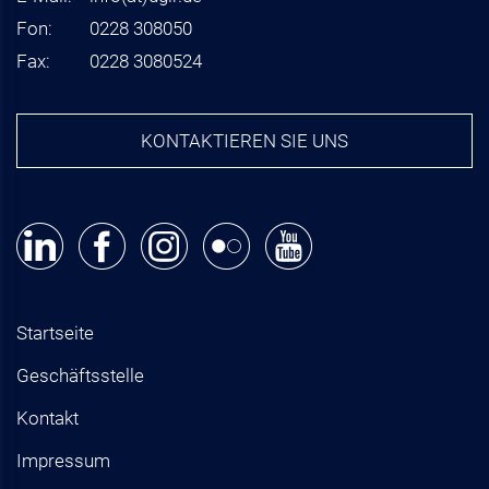
Fon:
0228 308050
Fax:
0228 3080524
KONTAKTIEREN SIE UNS
Startseite
Geschäftsstelle
Kontakt
Impressum