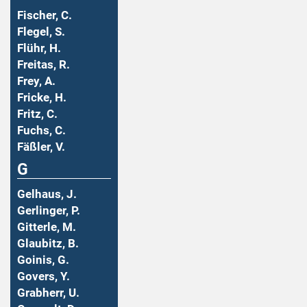
Fischer, C.
Flegel, S.
Flühr, H.
Freitas, R.
Frey, A.
Fricke, H.
Fritz, C.
Fuchs, C.
Fäßler, V.
G
Gelhaus, J.
Gerlinger, P.
Gitterle, M.
Glaubitz, B.
Goinis, G.
Govers, Y.
Grabherr, U.