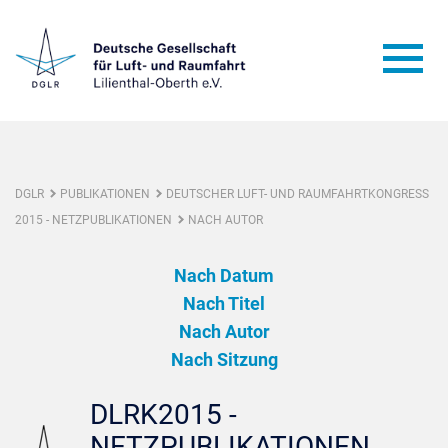
DGLR
PUBLIKATIONEN
DEUTSCHER LUFT- UND RAUMFAHRTKONGRESS
2015 - NETZPUBLIKATIONEN
NACH AUTOR
Nach Datum
Nach Titel
Nach Autor
Nach Sitzung
DLRK2015 -
NETZPUBLIKATIONEN