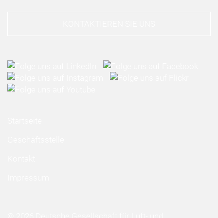
KONTAKTIEREN SIE UNS
Startseite
Geschäftsstelle
Kontakt
Impressum
© 2026 Deutsche Gesellschaft für Luft- und