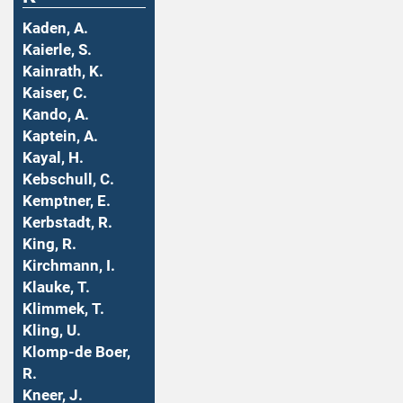
Kaden, A.
Kaierle, S.
Kainrath, K.
Kaiser, C.
Kando, A.
Kaptein, A.
Kayal, H.
Kebschull, C.
Kemptner, E.
Kerbstadt, R.
King, R.
Kirchmann, I.
Klauke, T.
Klimmek, T.
Kling, U.
Klomp-de Boer,
R.
Kneer, J.