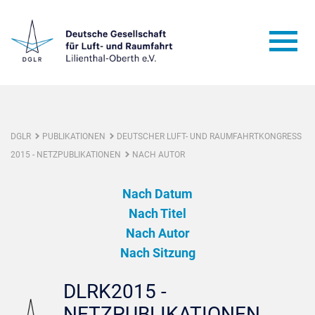
DGLR
PUBLIKATIONEN
DEUTSCHER LUFT- UND RAUMFAHRTKONGRESS
2015 - NETZPUBLIKATIONEN
NACH AUTOR
Nach Datum
Nach Titel
Nach Autor
Nach Sitzung
DLRK2015 -
NETZPUBLIKATIONEN