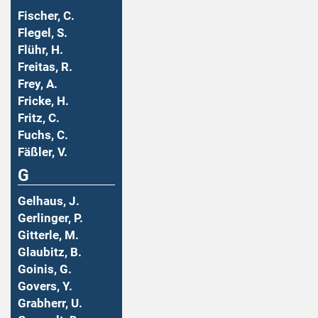
Fischer, C.
Flegel, S.
Flühr, H.
Freitas, R.
Frey, A.
Fricke, H.
Fritz, C.
Fuchs, C.
Fäßler, V.
G
Gelhaus, J.
Gerlinger, P.
Gitterle, M.
Glaubitz, B.
Goinis, G.
Govers, Y.
Grabherr, U.