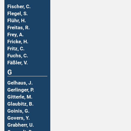
Fischer, C.
Flegel, S.
Flühr, H.
Freitas, R.
Frey, A.
Fricke, H.
Fritz, C.
Fuchs, C.
Fäßler, V.
G
Gelhaus, J.
Gerlinger, P.
Gitterle, M.
Glaubitz, B.
Goinis, G.
Govers, Y.
Grabherr, U.