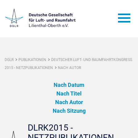
DGLR
PUBLIKATIONEN
DEUTSCHER LUFT- UND RAUMFAHRTKONGRESS
2015 - NETZPUBLIKATIONEN
NACH AUTOR
Nach Datum
Nach Titel
Nach Autor
Nach Sitzung
DLRK2015 -
NETZPUBLIKATIONEN