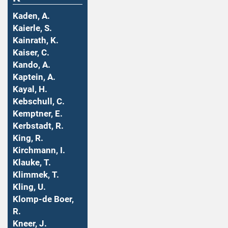
Kaden, A.
Kaierle, S.
Kainrath, K.
Kaiser, C.
Kando, A.
Kaptein, A.
Kayal, H.
Kebschull, C.
Kemptner, E.
Kerbstadt, R.
King, R.
Kirchmann, I.
Klauke, T.
Klimmek, T.
Kling, U.
Klomp-de Boer,
R.
Kneer, J.