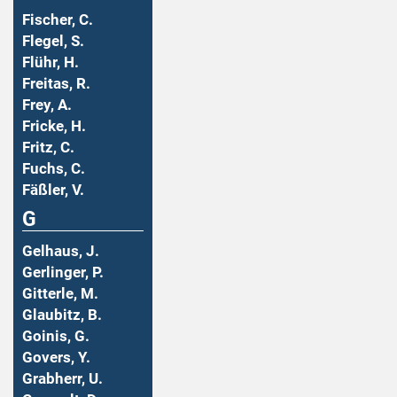
Fischer, C.
Flegel, S.
Flühr, H.
Freitas, R.
Frey, A.
Fricke, H.
Fritz, C.
Fuchs, C.
Fäßler, V.
G
Gelhaus, J.
Gerlinger, P.
Gitterle, M.
Glaubitz, B.
Goinis, G.
Govers, Y.
Grabherr, U.