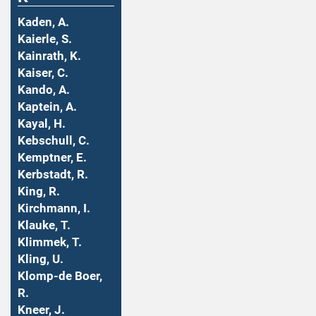
Kaden, A.
Kaierle, S.
Kainrath, K.
Kaiser, C.
Kando, A.
Kaptein, A.
Kayal, H.
Kebschull, C.
Kemptner, E.
Kerbstadt, R.
King, R.
Kirchmann, I.
Klauke, T.
Klimmek, T.
Kling, U.
Klomp-de Boer,
R.
Kneer, J.