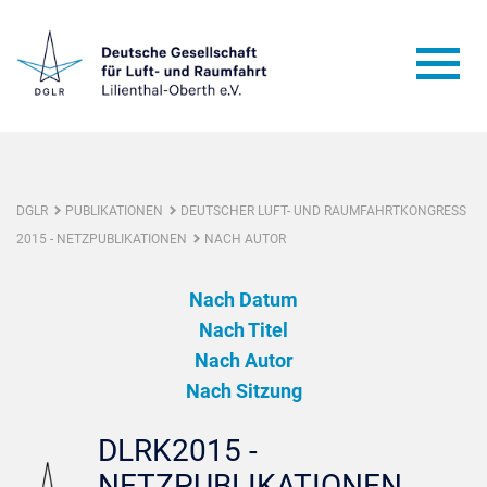
DGLR
PUBLIKATIONEN
DEUTSCHER LUFT- UND RAUMFAHRTKONGRESS
2015 - NETZPUBLIKATIONEN
NACH AUTOR
Nach Datum
Nach Titel
Nach Autor
Nach Sitzung
DLRK2015 -
NETZPUBLIKATIONEN