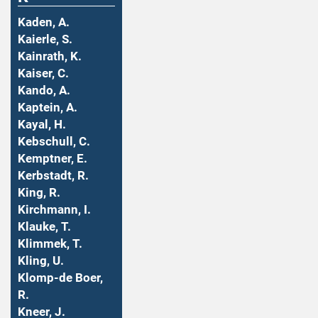
Kaden, A.
Kaierle, S.
Kainrath, K.
Kaiser, C.
Kando, A.
Kaptein, A.
Kayal, H.
Kebschull, C.
Kemptner, E.
Kerbstadt, R.
King, R.
Kirchmann, I.
Klauke, T.
Klimmek, T.
Kling, U.
Klomp-de Boer,
R.
Kneer, J.