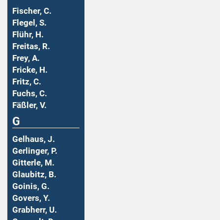
Fischer, C.
Flegel, S.
Flühr, H.
Freitas, R.
Frey, A.
Fricke, H.
Fritz, C.
Fuchs, C.
Fäßler, V.
G
Gelhaus, J.
Gerlinger, P.
Gitterle, M.
Glaubitz, B.
Goinis, G.
Govers, Y.
Grabherr, U.