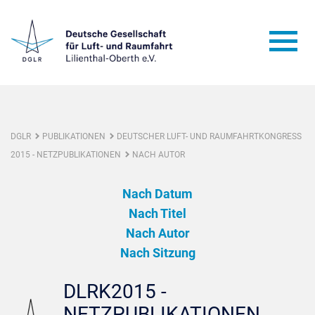
DGLR
PUBLIKATIONEN
DEUTSCHER LUFT- UND RAUMFAHRTKONGRESS
2015 - NETZPUBLIKATIONEN
NACH AUTOR
Nach Datum
Nach Titel
Nach Autor
Nach Sitzung
DLRK2015 -
NETZPUBLIKATIONEN