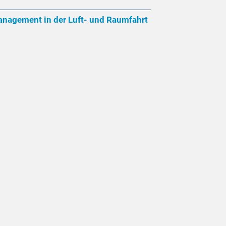
nagement in der Luft- und Raumfahrt