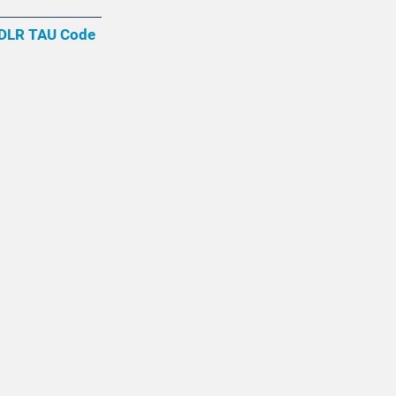
e DLR TAU Code