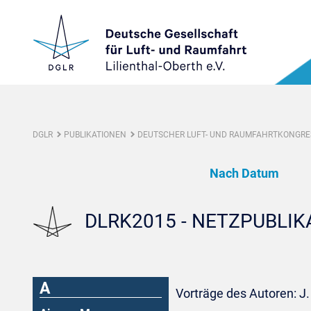
DGLR
PUBLIKATIONEN
DEUTSCHER LUFT- UND RAUMFAHRTKONGRES
Nach Datum
DLRK2015 - NETZPUBLI
A
Vorträge des Autoren: J.