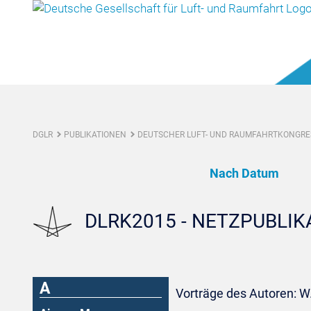
DGLR
PUBLIKATIONEN
DEUTSCHER LUFT- UND RAUMFAHRTKONGRES
Nach Datum
DLRK2015 - NETZPUBLI
A
Vorträge des Autoren: W