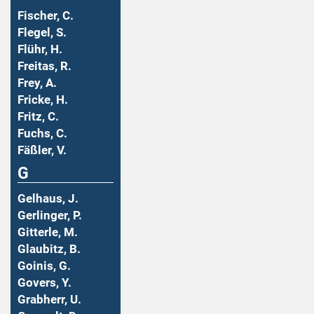
Fischer, C.
Flegel, S.
Flühr, H.
Freitas, R.
Frey, A.
Fricke, H.
Fritz, C.
Fuchs, C.
Fäßler, V.
G
Gelhaus, J.
Gerlinger, P.
Gitterle, M.
Glaubitz, B.
Goinis, G.
Govers, Y.
Grabherr, U.