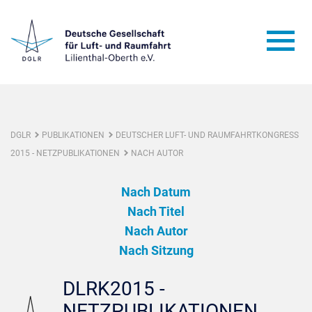
DGLR
PUBLIKATIONEN
DEUTSCHER LUFT- UND RAUMFAHRTKONGRESS
2015 - NETZPUBLIKATIONEN
NACH AUTOR
Nach Datum
Nach Titel
Nach Autor
Nach Sitzung
DLRK2015 -
NETZPUBLIKATIONEN