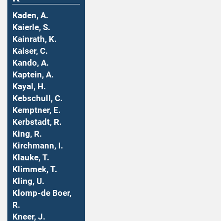
Kaden, A.
Kaierle, S.
Kainrath, K.
Kaiser, C.
Kando, A.
Kaptein, A.
Kayal, H.
Kebschull, C.
Kemptner, E.
Kerbstadt, R.
King, R.
Kirchmann, I.
Klauke, T.
Klimmek, T.
Kling, U.
Klomp-de Boer,
R.
Kneer, J.