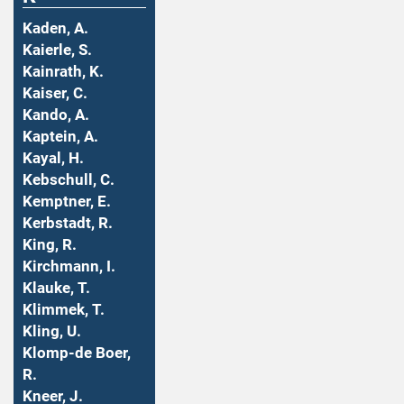
Kaden, A.
Kaierle, S.
Kainrath, K.
Kaiser, C.
Kando, A.
Kaptein, A.
Kayal, H.
Kebschull, C.
Kemptner, E.
Kerbstadt, R.
King, R.
Kirchmann, I.
Klauke, T.
Klimmek, T.
Kling, U.
Klomp-de Boer,
R.
Kneer, J.