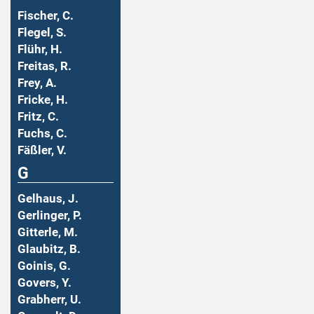
Fischer, C.
Flegel, S.
Flühr, H.
Freitas, R.
Frey, A.
Fricke, H.
Fritz, C.
Fuchs, C.
Fäßler, V.
G
Gelhaus, J.
Gerlinger, P.
Gitterle, M.
Glaubitz, B.
Goinis, G.
Govers, Y.
Grabherr, U.