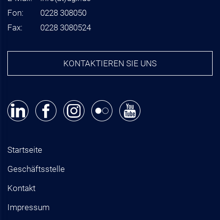
Fon:
0228 308050
Fax:
0228 3080524
KONTAKTIEREN SIE UNS
Startseite
Geschäftsstelle
Kontakt
Impressum