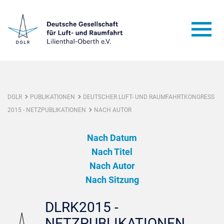
DGLR
PUBLIKATIONEN
DEUTSCHER LUFT- UND RAUMFAHRTKONGRESS
2015 - NETZPUBLIKATIONEN
NACH AUTOR
Nach Datum
Nach Titel
Nach Autor
Nach Sitzung
DLRK2015 -
NETZPUBLIKATIONEN