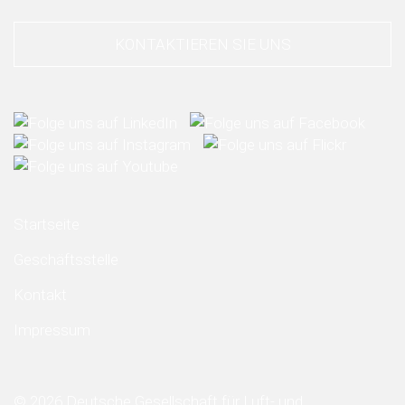
KONTAKTIEREN SIE UNS
Startseite
Geschäftsstelle
Kontakt
Impressum
© 2026 Deutsche Gesellschaft für Luft- und