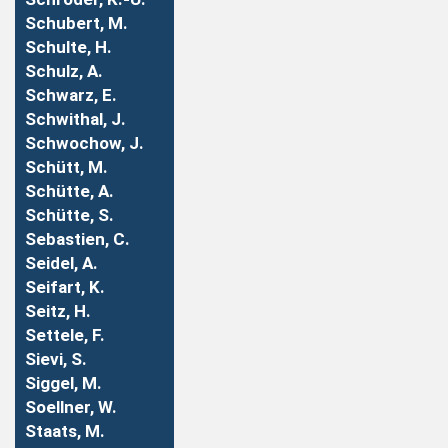
Schubert, M.
Schulte, H.
Schulz, A.
Schwarz, E.
Schwithal, J.
Schwochow, J.
Schütt, M.
Schütte, A.
Schütte, S.
Sebastien, C.
Seidel, A.
Seifart, K.
Seitz, H.
Settele, F.
Sievi, S.
Siggel, M.
Soellner, W.
Staats, M.