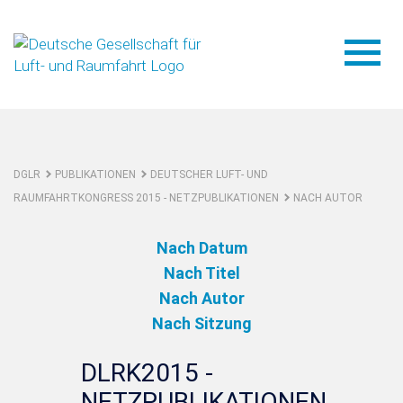
DGLR
PUBLIKATIONEN
DEUTSCHER LUFT- UND
RAUMFAHRTKONGRESS 2015 - NETZPUBLIKATIONEN
NACH AUTOR
Nach Datum
Nach Titel
Nach Autor
Nach Sitzung
DLRK2015 -
NETZPUBLIKATIONEN