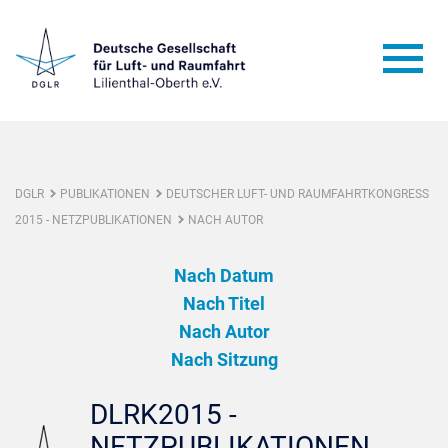
DGLR
PUBLIKATIONEN
DEUTSCHER LUFT- UND RAUMFAHRTKONGRESS
2015 - NETZPUBLIKATIONEN
NACH AUTOR
Nach Datum
Nach Titel
Nach Autor
Nach Sitzung
DLRK2015 -
NETZPUBLIKATIONEN