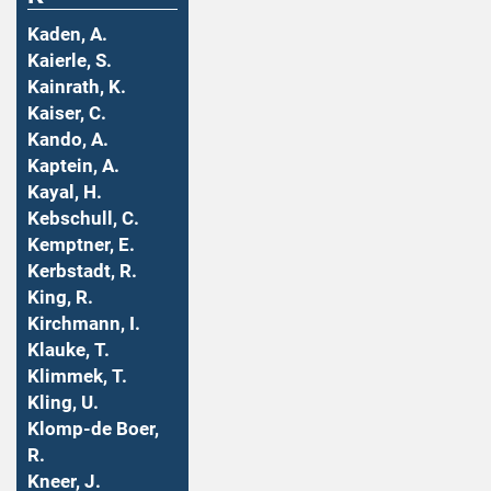
Kaden, A.
Kaierle, S.
Kainrath, K.
Kaiser, C.
Kando, A.
Kaptein, A.
Kayal, H.
Kebschull, C.
Kemptner, E.
Kerbstadt, R.
King, R.
Kirchmann, I.
Klauke, T.
Klimmek, T.
Kling, U.
Klomp-de Boer,
R.
Kneer, J.