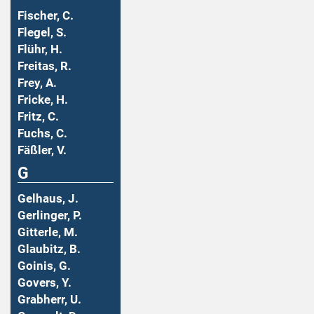
Fischer, C.
Flegel, S.
Flühr, H.
Freitas, R.
Frey, A.
Fricke, H.
Fritz, C.
Fuchs, C.
Fäßler, V.
G
Gelhaus, J.
Gerlinger, P.
Gitterle, M.
Glaubitz, B.
Goinis, G.
Govers, Y.
Grabherr, U.